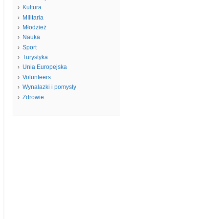
Kultura
MIlitaria
Młodzież
Nauka
Sport
Turystyka
Unia Europejska
Volunteers
Wynalazki i pomysły
Zdrowie