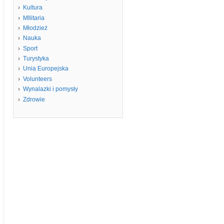
Kultura
MIlitaria
Młodzież
Nauka
Sport
Turystyka
Unia Europejska
Volunteers
Wynalazki i pomysły
Zdrowie