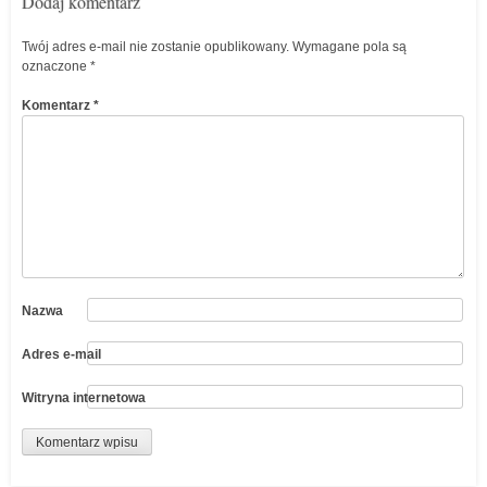
Dodaj komentarz
Twój adres e-mail nie zostanie opublikowany.
Wymagane pola są
oznaczone
*
Komentarz
*
Nazwa
Adres e-mail
Witryna internetowa