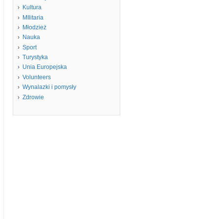
Kultura
MIlitaria
Młodzież
Nauka
Sport
Turystyka
Unia Europejska
Volunteers
Wynalazki i pomysły
Zdrowie