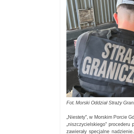
Fot. Morski Oddział Straży Gran
„Niestety”, w Morskim Porcie Gd
„niszczycielskiego” procederu 
zawierały specjalne nadzienie