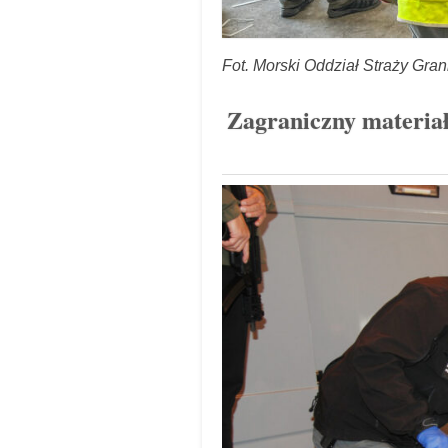
Fot. Morski Oddział Straży Gran
Zagraniczny materiał