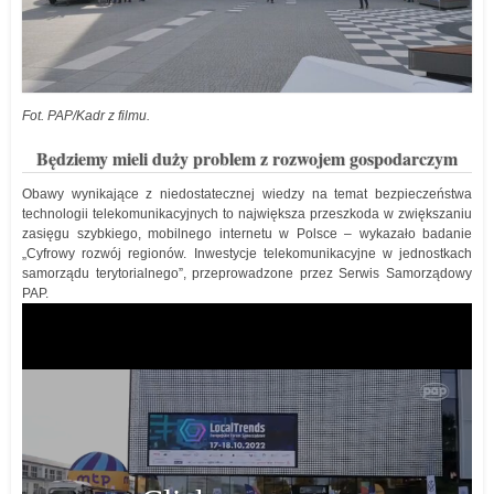
Fot. PAP/Kadr z filmu.
Będziemy mieli duży problem z rozwojem gospodarczym
Obawy wynikające z niedostatecznej wiedzy na temat bezpieczeństwa
technologii telekomunikacyjnych to największa przeszkoda w zwiększaniu
zasięgu szybkiego, mobilnego internetu w Polsce – wykazało badanie
„Cyfrowy rozwój regionów. Inwestycje telekomunikacyjne w jednostkach
samorządu terytorialnego”, przeprowadzone przez Serwis Samorządowy
PAP.