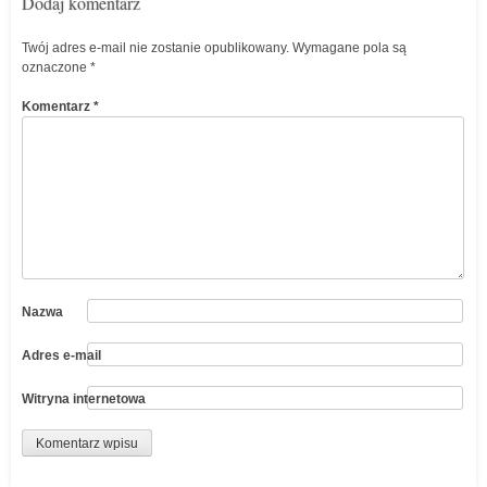
Dodaj komentarz
Twój adres e-mail nie zostanie opublikowany.
Wymagane pola są
oznaczone
*
Komentarz
*
Nazwa
Adres e-mail
Witryna internetowa