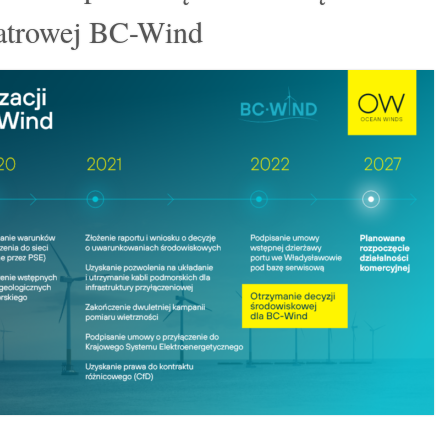
iatrowej BC-Wind