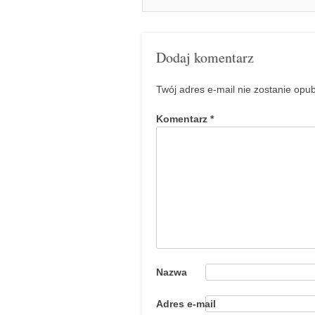
Dodaj komentarz
Twój adres e-mail nie zostanie opu
Komentarz
*
Nazwa
Adres e-mail