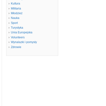
Kultura
MIlitaria
Młodzież
Nauka
Sport
Turystyka
Unia Europejska
Volunteers
Wynalazki i pomysły
Zdrowie