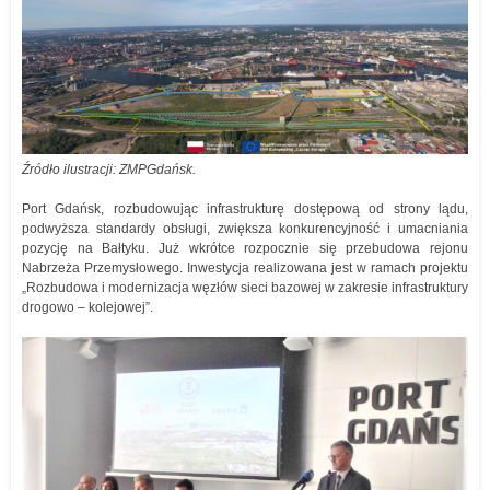
Źródło ilustracji: ZMPGdańsk.
Port Gdańsk, rozbudowując infrastrukturę dostępową od strony lądu,
podwyższa standardy obsługi, zwiększa konkurencyjność i umacniania
pozycję na Bałtyku. Już wkrótce rozpocznie się przebudowa rejonu
Nabrzeża Przemysłowego. Inwestycja realizowana jest w ramach projektu
„Rozbudowa i modernizacja węzłów sieci bazowej w zakresie infrastruktury
drogowo – kolejowej”.