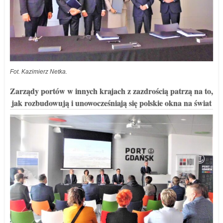
Fot. Kazimierz Netka.
Zarządy portów w innych krajach z zazdrością patrzą na to,
jak rozbudowują i unowocześniają się polskie okna na świat