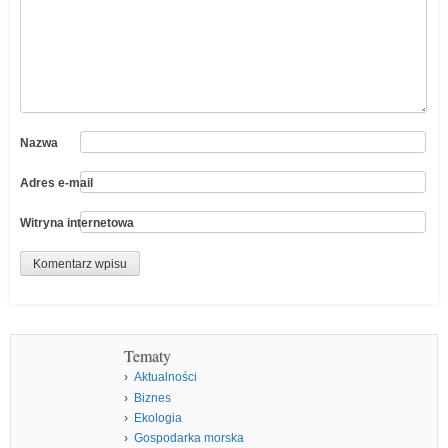
Nazwa
Adres e-mail
Witryna internetowa
Tematy
Aktualności
Biznes
Ekologia
Gospodarka morska