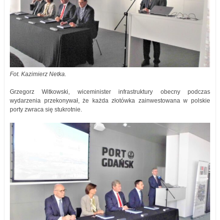
Fot. Kazimierz Netka.
Grzegorz Witkowski, wiceminister infrastruktury obecny podczas
wydarzenia przekonywał, że każda złotówka zainwestowana w polskie
porty zwraca się stukrotnie.