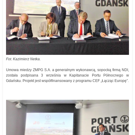
Fot. Kazimierz Netka.
Umowa miedzy ZMPG S.A. a generalnym wykonawcą, sopocką firmą NDI,
została podpisana 3 września w Kapitanacie Portu Północnego w
Gdańsku. Projekt jest współfinansowany z programu CEF „Łącząc Europę”.