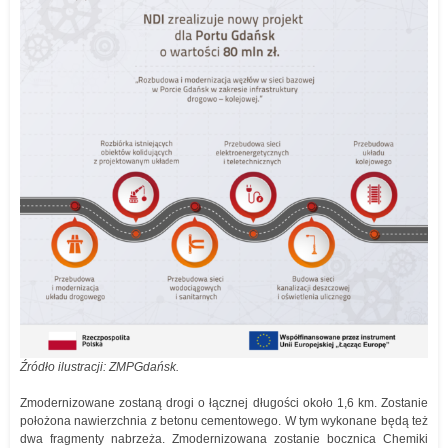
Źródło ilustracji: ZMPGdańsk.
Zmodernizowane zostaną drogi o łącznej długości około 1,6 km. Zostanie
położona nawierzchnia z betonu cementowego. W tym wykonane będą też
dwa fragmenty nabrzeża. Zmodernizowana zostanie bocznica Chemiki