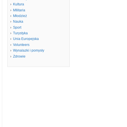
Kultura
MIlitaria
Młodzież
Nauka
Sport
Turystyka
Unia Europejska
Volunteers
Wynalazki i pomysły
Zdrowie