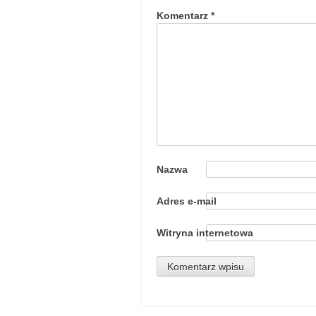
Komentarz
*
Nazwa
Adres e-mail
Witryna internetowa