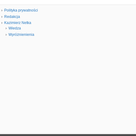
Polityka prywatności
Redakcja
Kazimierz Netka
Wiedza
Wyróżnienienia