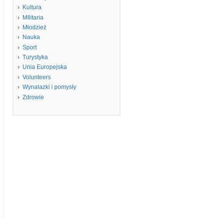
Kultura
MIlitaria
Młodzież
Nauka
Sport
Turystyka
Unia Europejska
Volunteers
Wynalazki i pomysły
Zdrowie