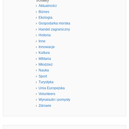
Aktualności
Biznes
Ekologia
Gospodarka morska
Handel zagraniczny
Historia
Inne
Innowacje
Kultura
MIlitaria
Młodzież
Nauka
Sport
Turystyka
Unia Europejska
Volunteers
Wynalazki i pomysły
Zdrowie