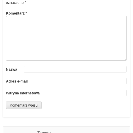
oznaczone
*
Komentarz
*
Nazwa
Adres e-mail
Witryna internetowa
Tematy