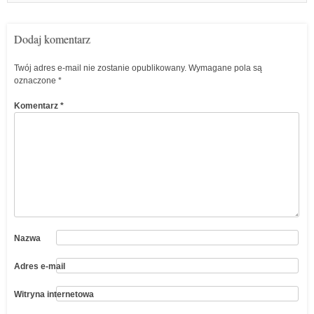
Dodaj komentarz
Twój adres e-mail nie zostanie opublikowany.
Wymagane pola są
oznaczone
*
Komentarz
*
Nazwa
Adres e-mail
Witryna internetowa