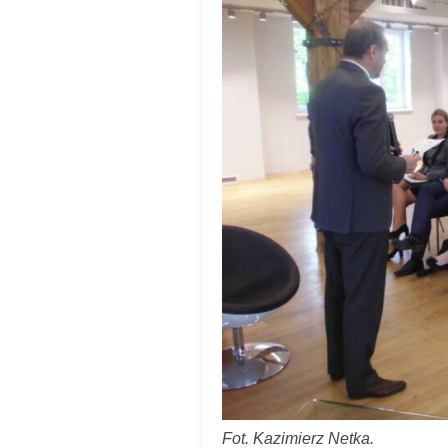
Fot. Kazimierz Netka.