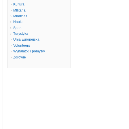
Kultura
MIlitaria
Młodzież
Nauka
Sport
Turystyka
Unia Europejska
Volunteers
Wynalazki i pomysły
Zdrowie