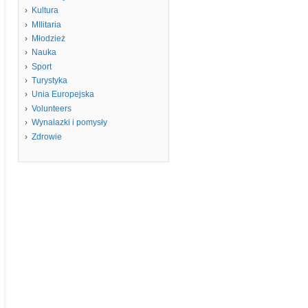
Kultura
MIlitaria
Młodzież
Nauka
Sport
Turystyka
Unia Europejska
Volunteers
Wynalazki i pomysły
Zdrowie