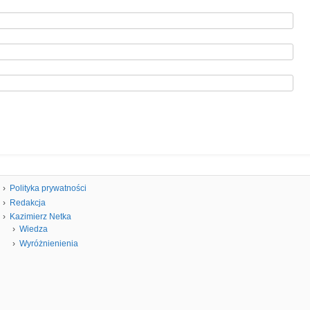
Polityka prywatności
Redakcja
Kazimierz Netka
Wiedza
Wyróżnienienia