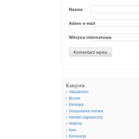
Nazwa
Adres e-mail
Witryna internetowa
Kategorie
Aktualności
Biznes
Ekologia
Gospodarka morska
Handel zagraniczny
Historia
Inne
Innowacje