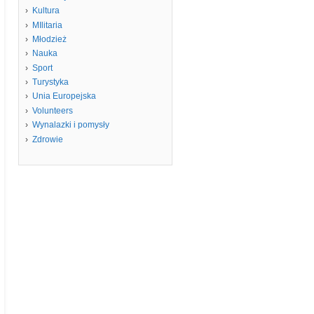
Kultura
MIlitaria
Młodzież
Nauka
Sport
Turystyka
Unia Europejska
Volunteers
Wynalazki i pomysły
Zdrowie