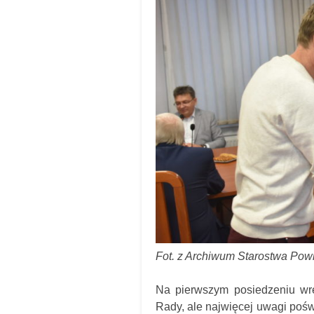
Fot. z Archiwum Starostwa Po
Na pierwszym posiedzeniu wr
Rady, ale najwięcej uwagi pośw