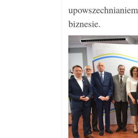
upowszechnianiem 
biznesie.