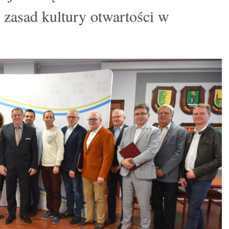
zasad kultury otwartości w