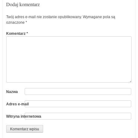
Dodaj komentarz
Twój adres e-mail nie zostanie opublikowany.
Wymagane pola są
oznaczone
*
Komentarz
*
Nazwa
Adres e-mail
Witryna internetowa