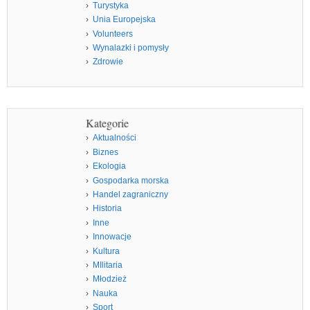
Turystyka
Unia Europejska
Volunteers
Wynalazki i pomysły
Zdrowie
Kategorie
Aktualności
Biznes
Ekologia
Gospodarka morska
Handel zagraniczny
Historia
Inne
Innowacje
Kultura
MIlitaria
Młodzież
Nauka
Sport