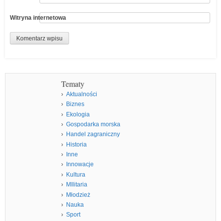
Witryna internetowa
Tematy
Aktualności
Biznes
Ekologia
Gospodarka morska
Handel zagraniczny
Historia
Inne
Innowacje
Kultura
MIlitaria
Młodzież
Nauka
Sport