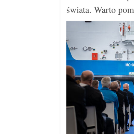
świata. Warto pom