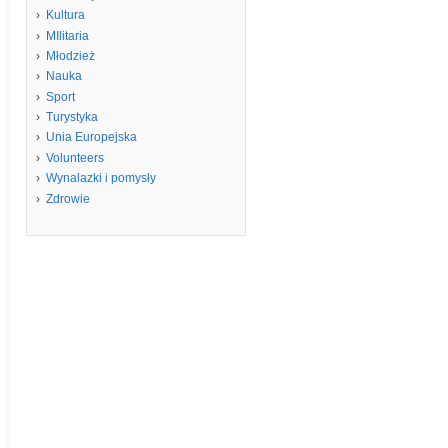
Kultura
MIlitaria
Młodzież
Nauka
Sport
Turystyka
Unia Europejska
Volunteers
Wynalazki i pomysły
Zdrowie