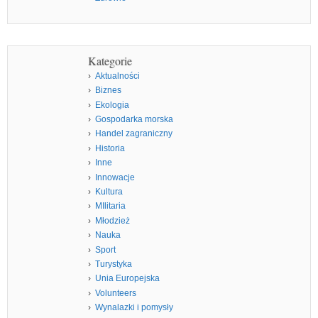
Kategorie
Aktualności
Biznes
Ekologia
Gospodarka morska
Handel zagraniczny
Historia
Inne
Innowacje
Kultura
MIlitaria
Młodzież
Nauka
Sport
Turystyka
Unia Europejska
Volunteers
Wynalazki i pomysły