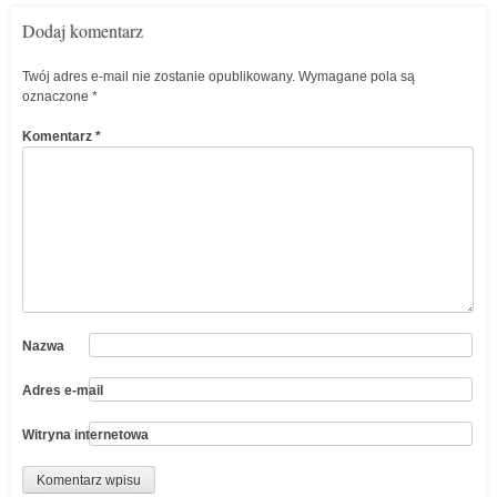
Dodaj komentarz
Twój adres e-mail nie zostanie opublikowany.
Wymagane pola są
oznaczone
*
Komentarz
*
Nazwa
Adres e-mail
Witryna internetowa