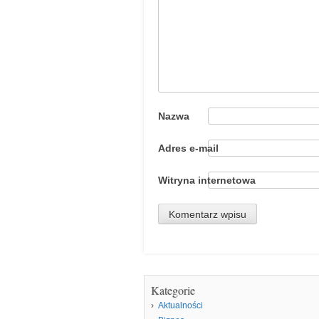
Nazwa
Adres e-mail
Witryna internetowa
Kategorie
Aktualności