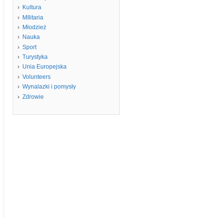
Kultura
MIlitaria
Młodzież
Nauka
Sport
Turystyka
Unia Europejska
Volunteers
Wynalazki i pomysły
Zdrowie