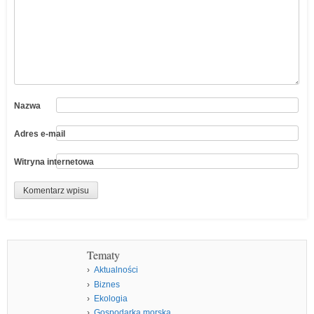
Nazwa
Adres e-mail
Witryna internetowa
Tematy
Aktualności
Biznes
Ekologia
Gospodarka morska