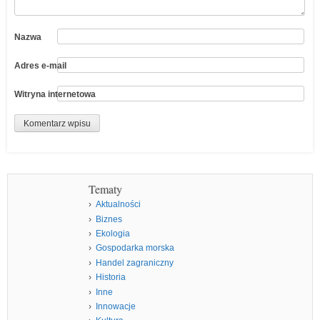
Nazwa
Adres e-mail
Witryna internetowa
Tematy
Aktualności
Biznes
Ekologia
Gospodarka morska
Handel zagraniczny
Historia
Inne
Innowacje