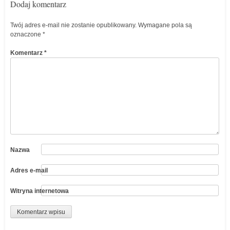
Dodaj komentarz
Twój adres e-mail nie zostanie opublikowany.
Wymagane pola są
oznaczone
*
Komentarz
*
Nazwa
Adres e-mail
Witryna internetowa