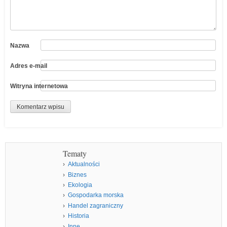
Nazwa
Adres e-mail
Witryna internetowa
Tematy
Aktualności
Biznes
Ekologia
Gospodarka morska
Handel zagraniczny
Historia
Inne