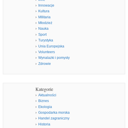
Innowacje
Kultura
MIlitaria
Młodzież
Nauka
Sport
Turystyka
Unia Europejska
Volunteers
Wynalazki i pomysły
Zdrowie
Kategorie
Aktualności
Biznes
Ekologia
Gospodarka morska
Handel zagraniczny
Historia