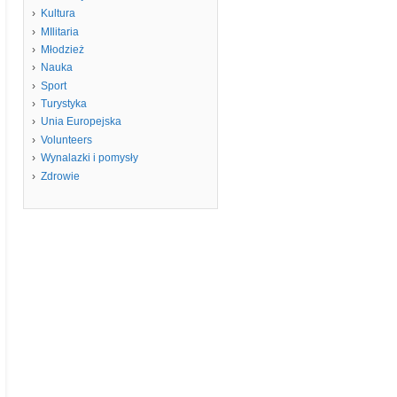
Kultura
MIlitaria
Młodzież
Nauka
Sport
Turystyka
Unia Europejska
Volunteers
Wynalazki i pomysły
Zdrowie