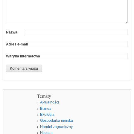
Nazwa
Adres e-mail
Witryna internetowa
Tematy
Aktualności
Biznes
Ekologia
Gospodarka morska
Handel zagraniczny
Historia