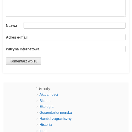
Nazwa
Adres e-mail
Witryna internetowa
Tematy
Aktualności
Biznes
Ekologia
Gospodarka morska
Handel zagraniczny
Historia
Inne