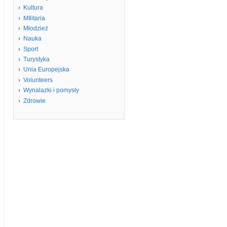
Kultura
MIlitaria
Młodzież
Nauka
Sport
Turystyka
Unia Europejska
Volunteers
Wynalazki i pomysły
Zdrowie