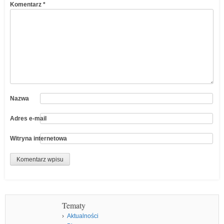
Komentarz
*
Nazwa
Adres e-mail
Witryna internetowa
Tematy
Aktualności