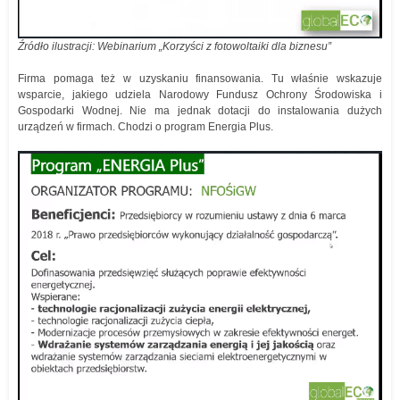
Źródło ilustracji: Webinarium „Korzyści z fotowoltaiki dla biznesu”
Firma pomaga też w uzyskaniu finansowania. Tu właśnie wskazuje
wsparcie, jakiego udziela Narodowy Fundusz Ochrony Środowiska i
Gospodarki Wodnej. Nie ma jednak dotacji do instalowania dużych
urządzeń w firmach. Chodzi o program Energia Plus.