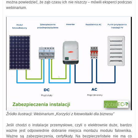
można powiedzieć, że ząb czasu ich nie niszczy – mówili eksperci podczas
webinarium.
Źródło ilustracji: Webinarium „Korzyści z fotowoltaiki dla biznesu”
Jeśli chodzi o instalacje przemysłowe, czyli o elektrownie duże, bardzo
ważne jest odpowiednie dobranie miejsca montażu modułu falownika.
Ważne są zabezpieczenia, certyfikaty. Na bezpieczeństwie nie ma co