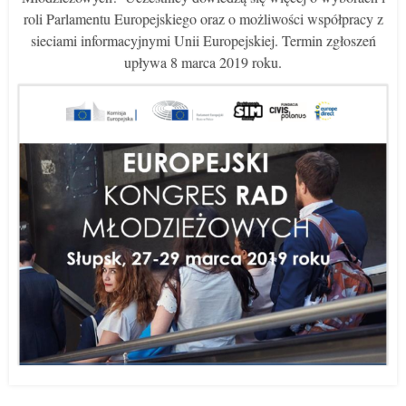
roli Parlamentu Europejskiego oraz o możliwości współpracy z
sieciami informacyjnymi Unii Europejskiej. Termin zgłoszeń
upływa 8 marca 2019 roku.