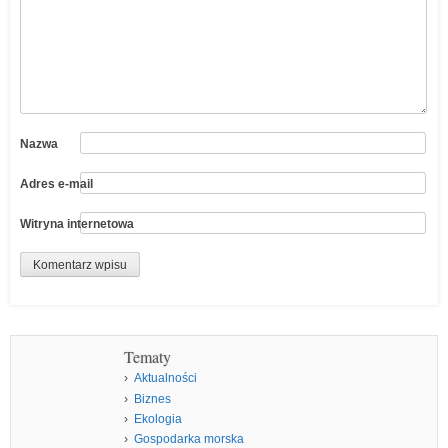
Nazwa
Adres e-mail
Witryna internetowa
Tematy
Aktualności
Biznes
Ekologia
Gospodarka morska