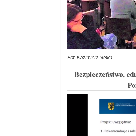
Fot. Kazimierz Netka.
Bezpieczeństwo, ed
Po