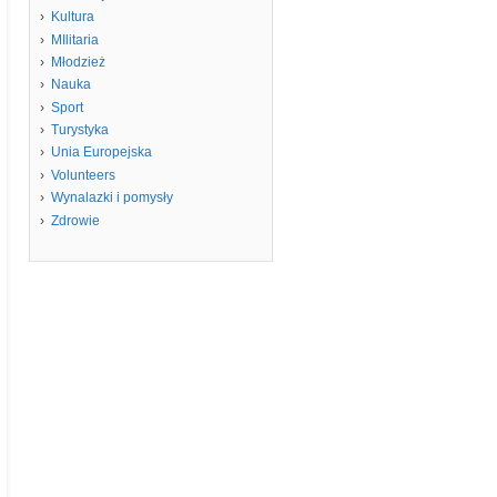
Kultura
MIlitaria
Młodzież
Nauka
Sport
Turystyka
Unia Europejska
Volunteers
Wynalazki i pomysły
Zdrowie