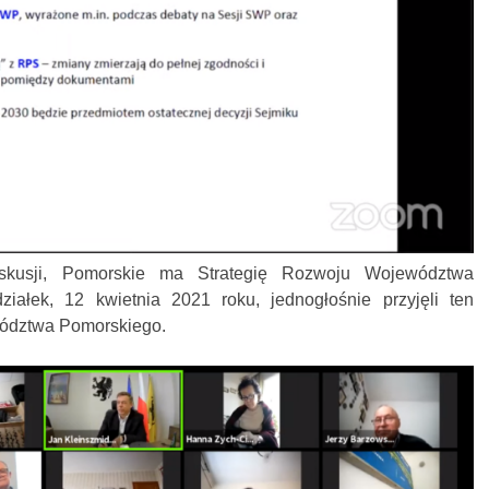
kusji, Pomorskie ma Strategię Rozwoju Województwa
ałek, 12 kwietnia 2021 roku, jednogłośnie przyjęli ten
ództwa Pomorskiego.