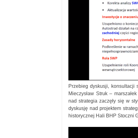
Przebieg dyskusji, konsultacji
Mieczysław Struk – marszałek 
nad strategia zaczęły się w st
dyskusję nad projektem strateg
historycznej Hali BHP Stoczni 