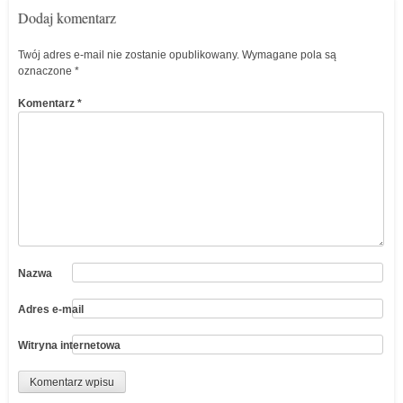
Dodaj komentarz
Twój adres e-mail nie zostanie opublikowany.
Wymagane pola są
oznaczone
*
Komentarz
*
Nazwa
Adres e-mail
Witryna internetowa