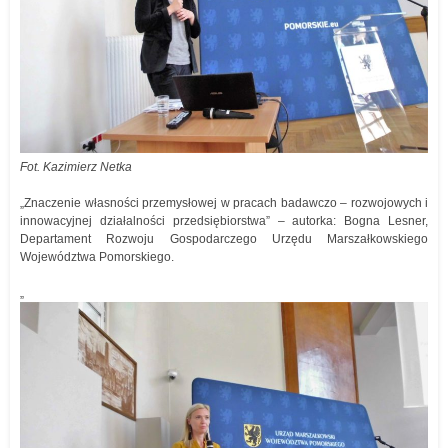
Fot. Kazimierz Netka
„Znaczenie własności przemysłowej w pracach badawczo – rozwojowych i
innowacyjnej działalności przedsiębiorstwa” – autorka: Bogna Lesner,
Departament Rozwoju Gospodarczego Urzędu Marszałkowskiego
Województwa Pomorskiego.
„