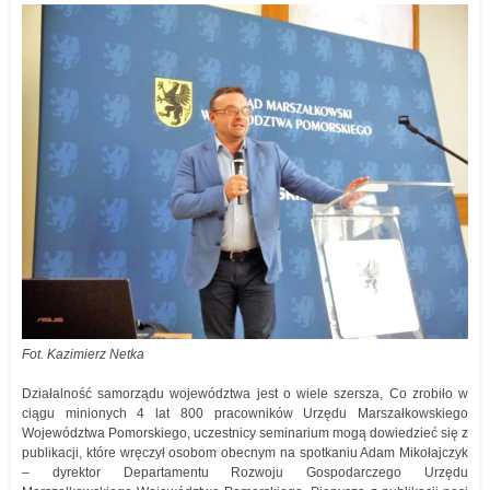
Fot. Kazimierz Netka
Działalność samorządu województwa jest o wiele szersza, Co zrobiło w
ciągu minionych 4 lat 800 pracowników Urzędu Marszałkowskiego
Województwa Pomorskiego, uczestnicy seminarium mogą dowiedzieć się z
publikacji, które wręczył osobom obecnym na spotkaniu Adam Mikołajczyk
– dyrektor Departamentu Rozwoju Gospodarczego Urzędu