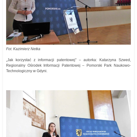
Fot. Kazimierz Netka
„Jak korzystać z informacji patentowej” – autorka: Katarzyna Szwed,
Regionalny Ośrodek Informacji Patentowej – Pomorski Park Naukowo-
Technologiczny w Gdyni.