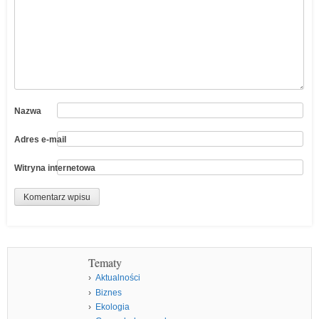
Nazwa
Adres e-mail
Witryna internetowa
Tematy
Aktualności
Biznes
Ekologia