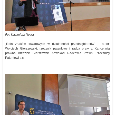
Fot. Kazimierz Netka
„Rola znaków towarowych w działalności przedsiębiorców” – autor:
Wojciech Gierszewski, rzecznik patentowy i radca prawny, Kancelaria
prawna Brzezicki Gierszewski Adwokaci Radcowie Prawni Rzecznicy
Patentowi s.c.