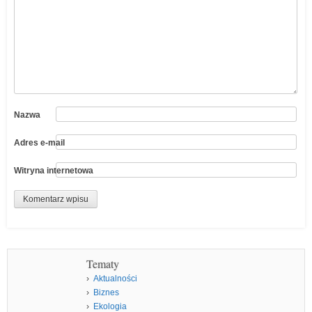
Nazwa
Adres e-mail
Witryna internetowa
Tematy
Aktualności
Biznes
Ekologia